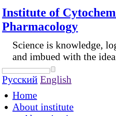
Institute of Cytochem
Pharmacology
Science is knowledge, lo
and imbued with the idea
Русский
English
Home
About institute