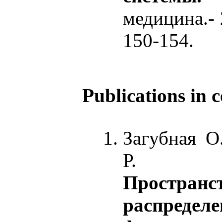
медицина.- 
150-154.
Publications in 
Загубная О
Р.
Пространс
распределе