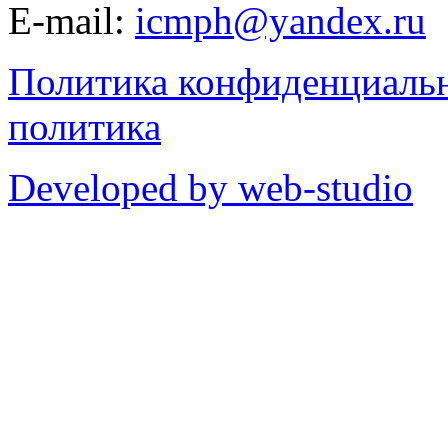
E-mail:
icmph@yandex.ru
Политика конфиденциаль
политика
Developed by web-studio