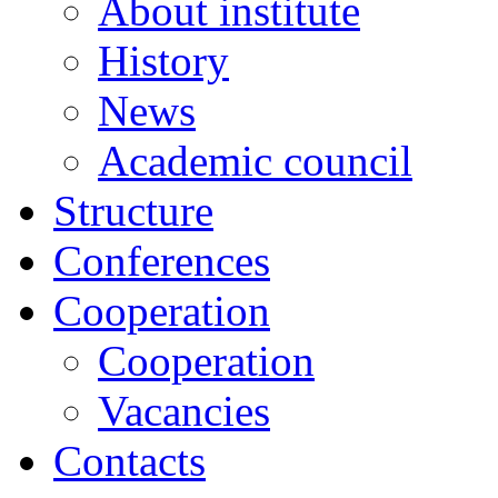
About institute
History
News
Academic сouncil
Structure
Conferences
Cooperation
Cooperation
Vacancies
Contacts