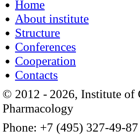
Home
About institute
Structure
Conferences
Cooperation
Contacts
© 2012 -
2026, Institute o
Pharmacology
Phone: +7 (495) 327-49-87